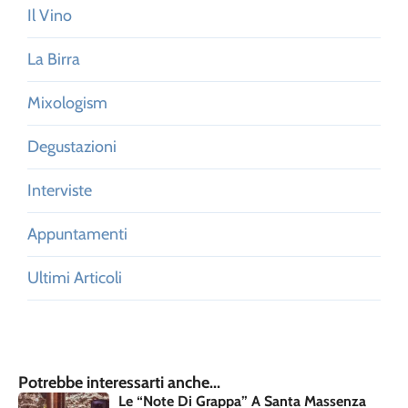
Il Vino
La Birra
Mixologism
Degustazioni
Interviste
Appuntamenti
Ultimi Articoli
Potrebbe interessarti anche...
Le “Note Di Grappa” A Santa Massenza