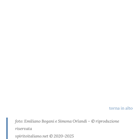
torna in alto
foto: Emiliano Bogani e Simona Orlandi – © riproduzione
riservata
spiritoitaliano.net © 2020-2025