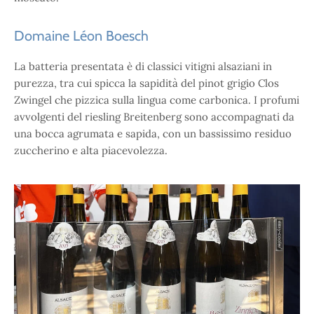
Domaine Léon Boesch
La batteria presentata è di classici vitigni alsaziani in
purezza, tra cui spicca la sapidità del pinot grigio Clos
Zwingel che pizzica sulla lingua come carbonica. I profumi
avvolgenti del riesling Breitenberg sono accompagnati da
una bocca agrumata e sapida, con un bassissimo residuo
zuccherino e alta piacevolezza.