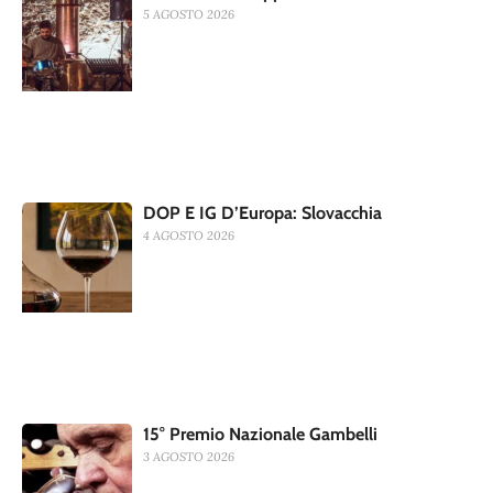
5 AGOSTO 2026
DOP E IG D’Europa: Slovacchia
4 AGOSTO 2026
15° Premio Nazionale Gambelli
3 AGOSTO 2026