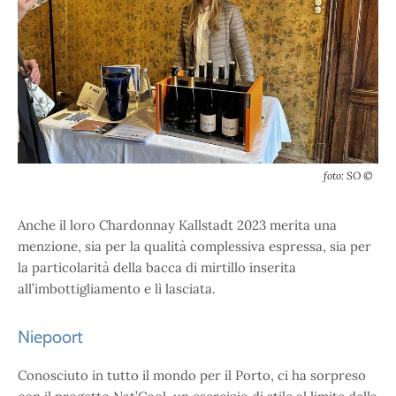
foto: SO ©
Anche il loro Chardonnay Kallstadt 2023 merita una
menzione, sia per la qualità complessiva espressa, sia per
la particolarità della bacca di mirtillo inserita
all’imbottigliamento e lì lasciata.
Niepoort
Conosciuto in tutto il mondo per il Porto, ci ha sorpreso