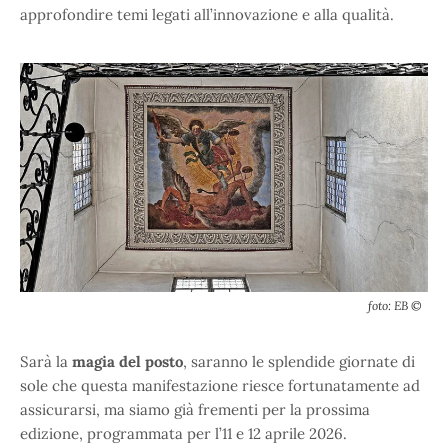
approfondire temi legati all’innovazione e alla qualità.
foto: EB ©
Sarà la
magia del posto
, saranno le splendide giornate di
sole che questa manifestazione riesce fortunatamente ad
assicurarsi, ma siamo già frementi per la prossima
edizione, programmata per l’11 e 12 aprile 2026.