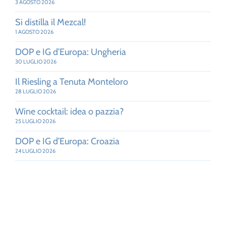
3 AGOSTO 2026
Si distilla il Mezcal!
1 AGOSTO 2026
DOP e IG d’Europa: Ungheria
30 LUGLIO 2026
Il Riesling a Tenuta Monteloro
28 LUGLIO 2026
Wine cocktail: idea o pazzia?
25 LUGLIO 2026
DOP e IG d’Europa: Croazia
24 LUGLIO 2026