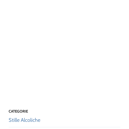
CATEGORIE
Stille Alcoliche