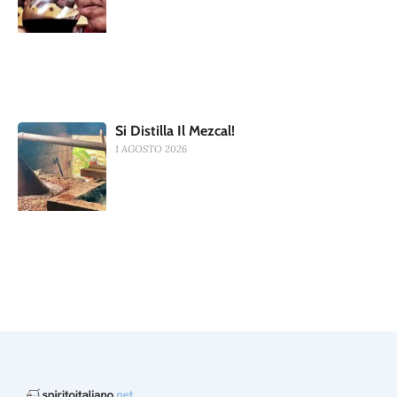
Si Distilla Il Mezcal!
1 AGOSTO 2026