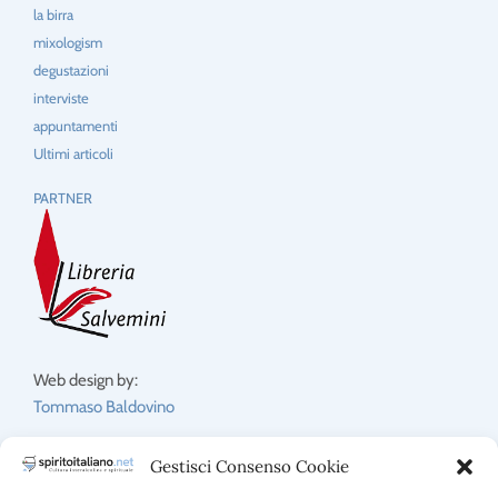
la birra
mixologism
degustazioni
interviste
appuntamenti
Ultimi articoli
PARTNER
Web design by:
Tommaso Baldovino
Gestisci Consenso Cookie