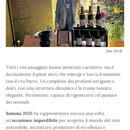
foto: SO ©
Tutti i vini assaggiati hanno mostrato carattere, ma è
decisamente il pinot nero che emerge e tocca il massimo
con il cru Pares. Un campione dai profumi intriganti e
dolci, con una struttura dinamica e la trama tannica
elegante. Persistente, capace di rigenerarsi col passare
dei secondi.
Summa 2025
ha rappresentato ancora una volta
un’
occasione imperdibile
per scoprire il mondo del vino
sostenibile, incontrare produttori di eccellenza e