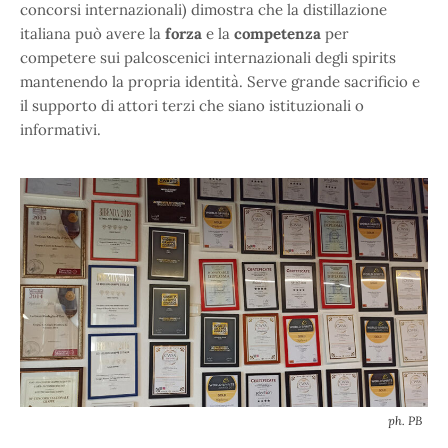
concorsi internazionali) dimostra che la distillazione
italiana può avere la
forza
e la
competenza
per
competere sui palcoscenici internazionali degli spirits
mantenendo la propria identità. Serve grande sacrificio e
il supporto di attori terzi che siano istituzionali o
informativi.
ph. PB