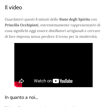
Il video
Guardatevi questi 8 minuti dello
Stato degli Spirits
con
Priscilla Occhipinti
, estrememamente rappresentativi di
cosa significhi oggi essere distillatori artigianali e cercare
di fare impresa senza perdere il treno per la modernità.
In quanto a noi…