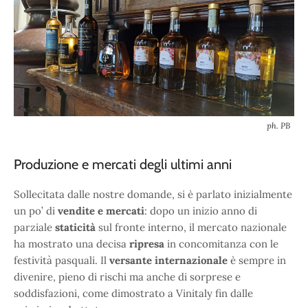
ph. PB
Produzione e mercati degli ultimi anni
Sollecitata dalle nostre domande, si è parlato inizialmente
un po’ di
vendite e mercati
: dopo un inizio anno di
parziale
staticità
sul fronte interno, il mercato nazionale
ha mostrato una decisa
ripresa
in concomitanza con le
festività pasquali. Il
versante internazionale
è sempre in
divenire, pieno di rischi ma anche di sorprese e
soddisfazioni, come dimostrato a Vinitaly fin dalle