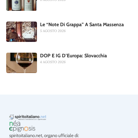
Le “Note Di Grappa” A Santa Massenza
5 AGOSTO 2026
DOP E IG D’Europa: Slovacchia
4 AGOSTO 2026
spiritoitaliano.net, organo ufficiale di: