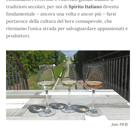
tradizioni secolari, per noi di
Spirito Italiano
diventa
fondamentale – ancora una volta e ancor più – farsi
portavoce della cultura del bere consapevole, che
riteniamo l’unica strada per salvaguardare appassionati e
produttori.
foto: PB ©