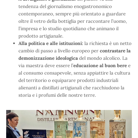
tendenza del giornalismo enogastronomico
contemporaneo, sempre più orientato a guardare
oltre il vetro della bottiglia per raccontare l’uomo,
l’impresa e lo studio quotidiano che animano il
prodotto artigianale.
Alla politica e alle istituzioni:
la richiesta è un netto
cambio di passo a livello europeo per
contrastare la
demonizzazione ideologica
del mondo alcolico. La
via maestra deve essere l’
educazione al buon bere
e
al consumo consapevole, senza appiattire la cultura
del territorio o equiparare prodotti industriali
alienanti a distillati artigianali che racchiudono la
storia e i profumi delle nostre terre.