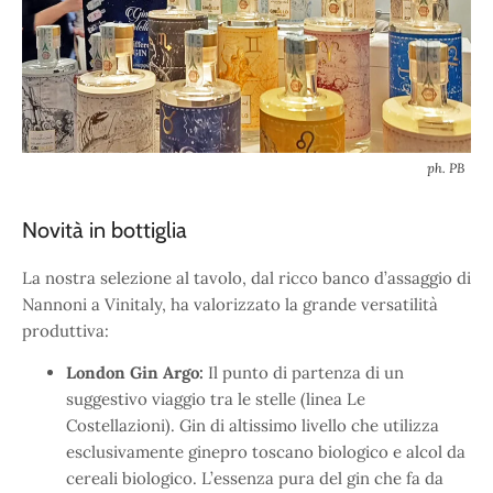
ph. PB
Novità in bottiglia
La nostra selezione al tavolo, dal ricco banco d’assaggio di
Nannoni a Vinitaly, ha valorizzato la grande versatilità
produttiva:
London Gin Argo:
Il punto di partenza di un
suggestivo viaggio tra le stelle (linea Le
Costellazioni). Gin di altissimo livello che utilizza
esclusivamente ginepro toscano biologico e alcol da
cereali biologico. L’essenza pura del gin che fa da