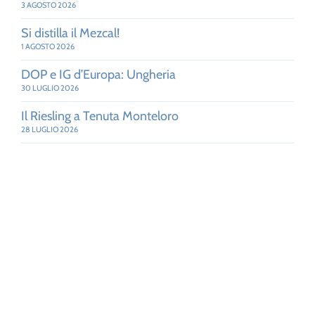
3 AGOSTO 2026
Si distilla il Mezcal!
1 AGOSTO 2026
DOP e IG d’Europa: Ungheria
30 LUGLIO 2026
Il Riesling a Tenuta Monteloro
28 LUGLIO 2026