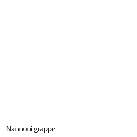
Nannoni grappe