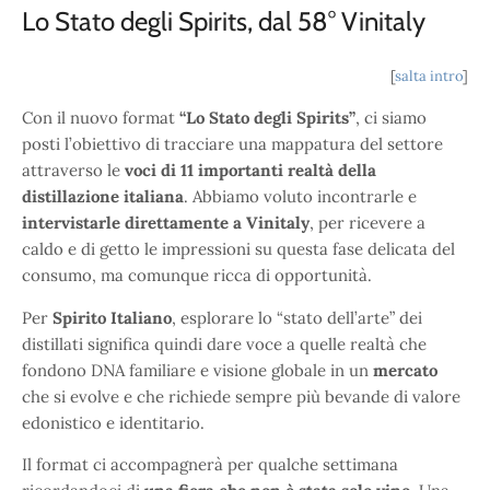
Lo Stato degli Spirits, dal 58° Vinitaly
[
salta intro
]
Con il nuovo format
“Lo Stato degli Spirits”
, ci siamo
posti l’obiettivo di tracciare una mappatura del settore
attraverso le
voci di 11 importanti realtà della
distillazione italiana
. Abbiamo voluto incontrarle e
intervistarle direttamente a Vinitaly
, per ricevere a
caldo e di getto le impressioni su questa fase delicata del
consumo, ma comunque ricca di opportunità.
Per
Spirito Italiano
, esplorare lo “stato dell’arte” dei
distillati significa quindi dare voce a quelle realtà che
fondono DNA familiare e visione globale in un
mercato
che si evolve e che richiede sempre più bevande di valore
edonistico e identitario.
Il format ci accompagnerà per qualche settimana