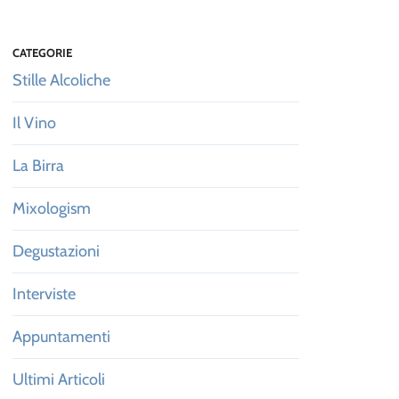
CATEGORIE
Stille Alcoliche
Il Vino
La Birra
Mixologism
Degustazioni
Interviste
Appuntamenti
Ultimi Articoli