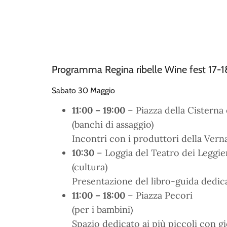
Programma Regina ribelle Wine fest 17-
Sabato 30 Maggio
11:00 – 19:00
– Piazza della Cisterna
(banchi di assaggio)
Incontri con i produttori della Ve
10:30
– Loggia del Teatro dei Leggie
(cultura)
Presentazione del libro-guida dedicat
11:00 – 18:00
– Piazza Pecori
(per i bambini)
Spazio dedicato ai più piccoli con g