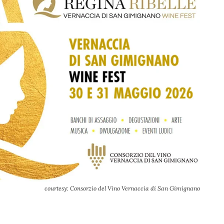
courtesy: Consorzio del Vino Vernaccia di San Gimignano