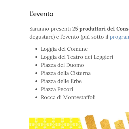
L’evento
Saranno presenti
25 produttori del Cons
degustare) e l’evento (più sotto il
progra
Loggia del Comune
Loggia del Teatro dei Leggieri
Piazza del Duomo
Piazza della Cisterna
Piazza delle Erbe
Piazza Pecori
Rocca di Montestaffoli